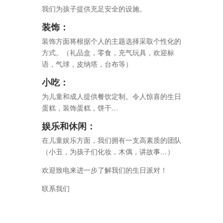
我们为孩子提供充足安全的设施。
装饰：
装饰方面将根据个人的主题选择采取个性化的
方式。（礼品盒，零食，充气玩具，欢迎标
语，气球，皮纳塔，台布等）
小吃：
为儿童和成人提供餐饮定制。令人惊喜的生日
蛋糕，装饰蛋糕，饼干
…
娱乐和休闲：
在儿童娱乐方面，我们拥有一支高素质的团队
（小丑，为孩子们化妆，木偶，讲故事
…
）
欢迎致电来进一步了解我们的生日派对！
联系我们