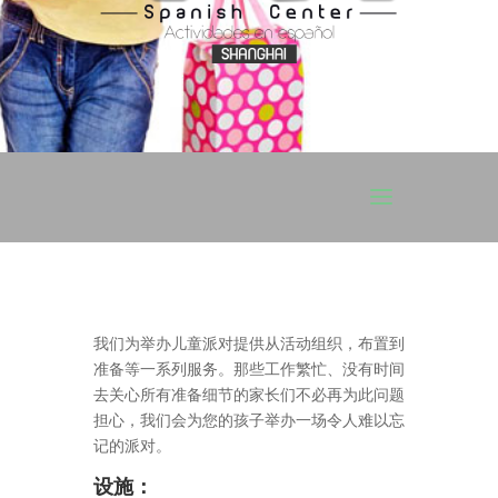
我们为举办儿童派对提供从活动组织，布置到
准备等一系列服务。那些工作繁忙、没有时间
去关心所有准备细节的家长们不必再为此问题
担心，我们会为您的孩子举办一场令人难以忘
记的派对。
设施：